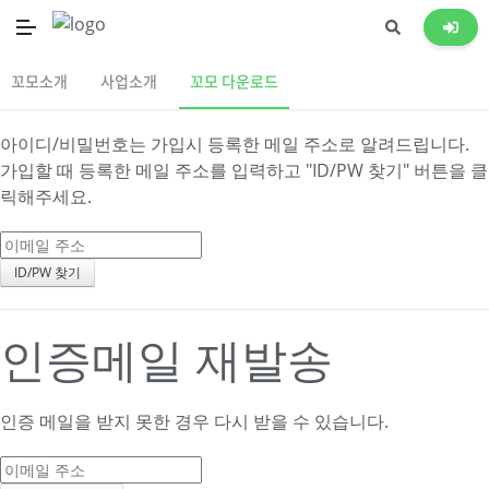
이메일 주소로 계정 찾
기
꼬모소개
사업소개
꼬모 다운로드
아이디/비밀번호는 가입시 등록한 메일 주소로 알려드립니다.
가입할 때 등록한 메일 주소를 입력하고 "ID/PW 찾기" 버튼을 클
릭해주세요.
인증메일 재발송
인증 메일을 받지 못한 경우 다시 받을 수 있습니다.