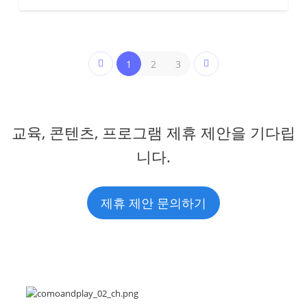
1
2
3
교육, 콘텐츠, 프로그램 제휴 제안을 기다립
니다.
제휴 제안 문의하기