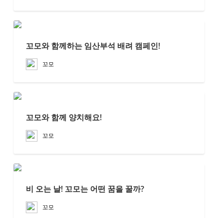
꼬모와 함께하는 임산부석 배려 캠페인!
꼬모
꼬모와 함께 양치해요!
꼬모
비 오는 날! 꼬모는 어떤 꿈을 꿀까?
꼬모