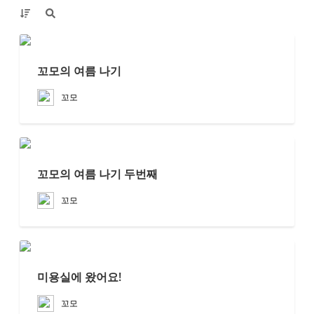
꼬모의 여름 나기
꼬모
꼬모의 여름 나기 두번째
꼬모
미용실에 왔어요!
꼬모