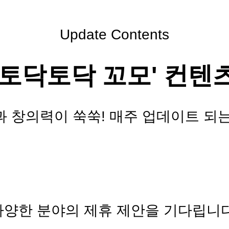
Update Contents
'토닥토닥 꼬모' 컨텐
 창의력이 쑥쑥! 매주 업데이트 되
다양한 분야의 제휴 제안을 기다립니다