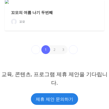
꼬모의 여름 나기 두번째
꼬모
1
2
3
교육, 콘텐츠, 프로그램 제휴 제안을 기다립니
다.
제휴 제안 문의하기