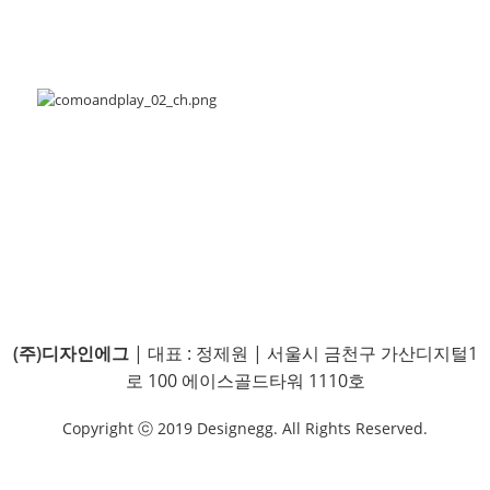
(주)디자인에그
| 대표 : 정제원 | 서울시 금천구 가산디지털1
로 100 에이스골드타워 1110호
Copyright ⓒ 2019 Designegg. All Rights Reserved.