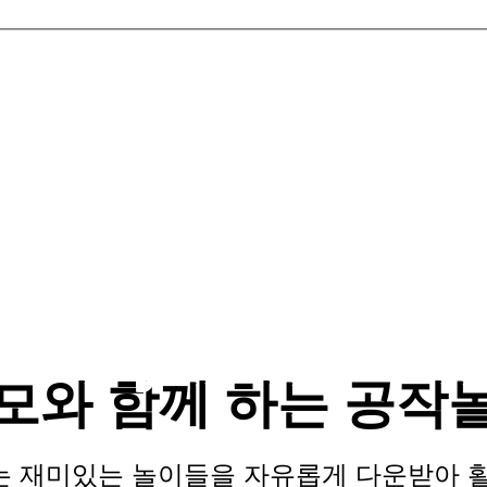
 Play
모와 함께 하는 공작
놀이 자료를 제공 합니다
는 재미있는 놀이들을 자유롭게 다운받아 활