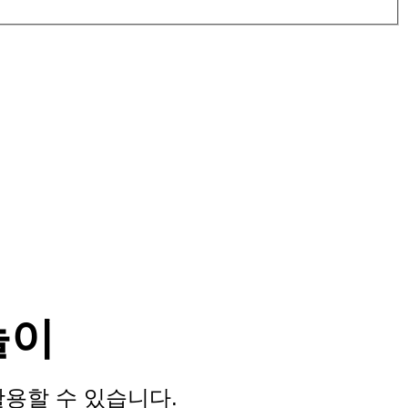
놀이
용할 수 있습니다.