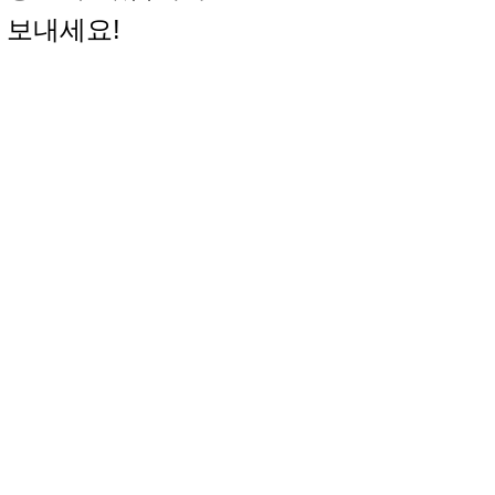
 보내세요!