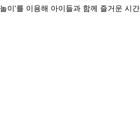
작놀이'를 이용해 아이들과 함께 즐거운 시간