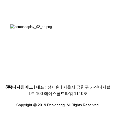
(주)디자인에그
| 대표 : 정제원 | 서울시 금천구 가산디지털
1로 100 에이스골드타워 1110호
Copyright ⓒ 2019 Designegg. All Rights Reserved.