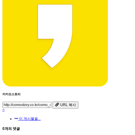
카카오스토리
URL 복사
이 게시물을...
0개의 댓글